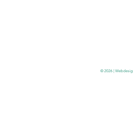
© 2026 | Webdesig