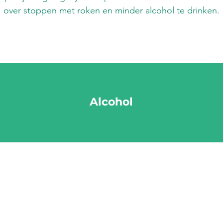
over stoppen met roken en minder alcohol te drinken.
Alcohol