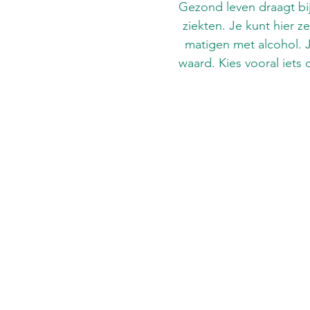
Gezond leven draagt bi
ziekten. Je kunt hier 
matigen met alcohol. J
waard. Kies vooral iets 