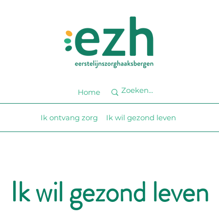
Home
Ik ontvang zorg
Ik wil
gezond leven
Ik wil gezond leven