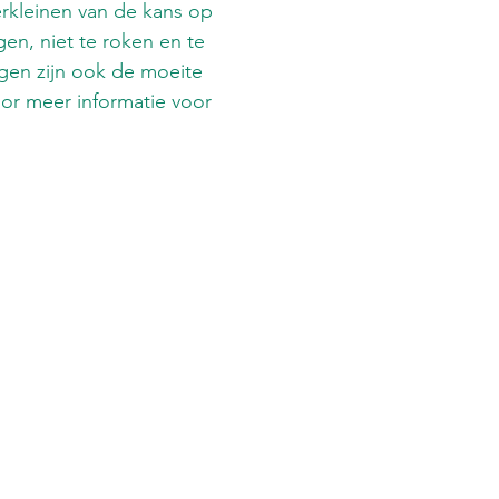
rkleinen van de kans op
en, niet te roken en te
ngen zijn ook de moeite
voor meer informatie voor