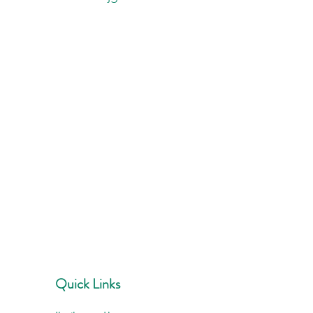
Quick Links