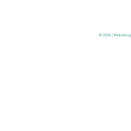
© 2026 | Webdesig