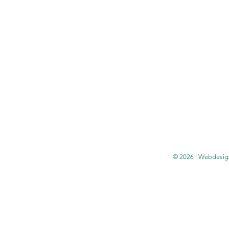
© 2026 | Webdesig