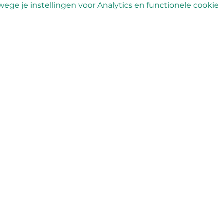
ge je instellingen voor Analytics en functionele cookie