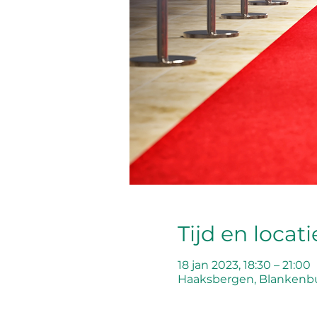
Tijd en locati
18 jan 2023, 18:30 – 21:00
Haaksbergen, Blankenbu