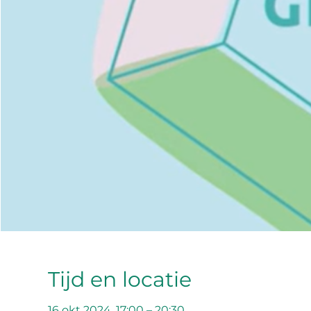
Tijd en locatie
16 okt 2024, 17:00 – 20:30