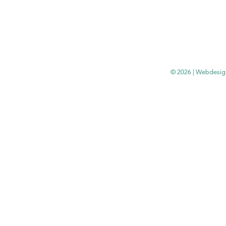
© 2026 | Webdesig