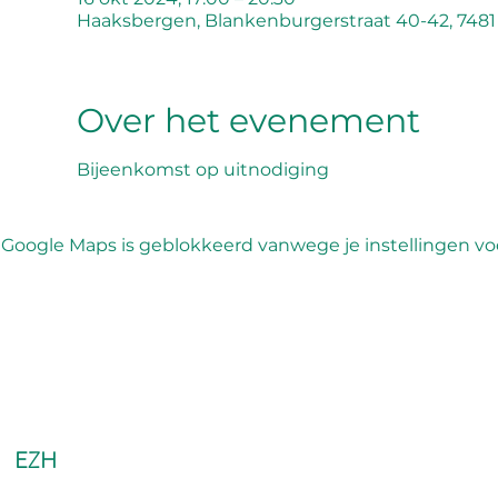
Haaksbergen, Blankenburgerstraat 40-42, 748
Over het evenement
Bijeenkomst op uitnodiging
Google Maps is geblokkeerd vanwege je instellingen voo
EZH