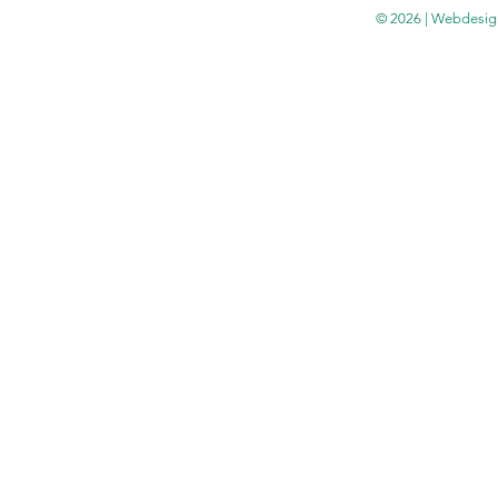
© 2026 | Webdesig