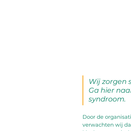
Wij zorgen 
Ga hier naa
syndroom.
Door de organisat
verwachten wij da