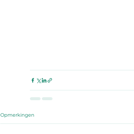
Opmerkingen