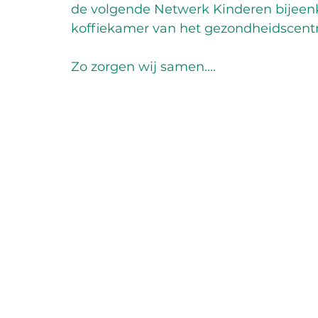
de volgende Netwerk Kinderen bijeenk
koffiekamer van het gezondheidscen
Zo zorgen wij samen....