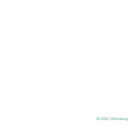
© 2026 | Webdesig