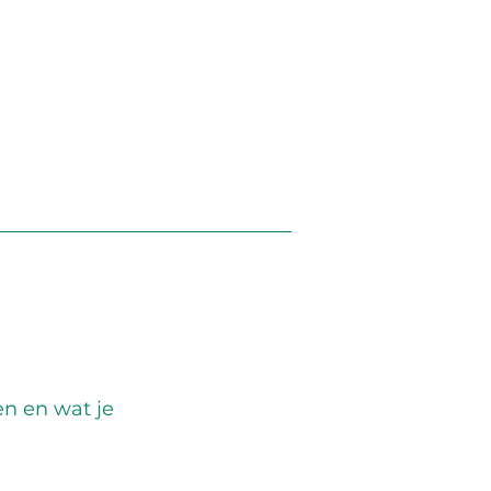
n en wat je 