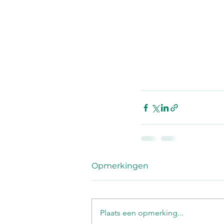
Opmerkingen
Plaats een opmerking...