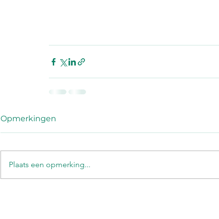
Opmerkingen
Plaats een opmerking...