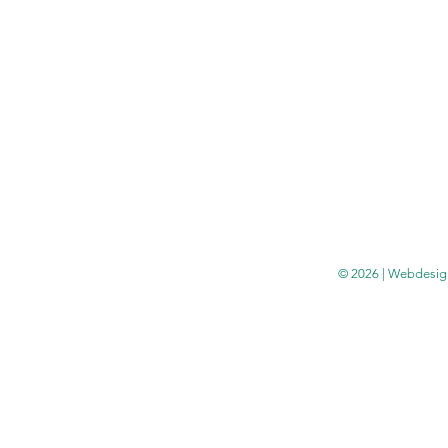
© 2026 | Webdesig