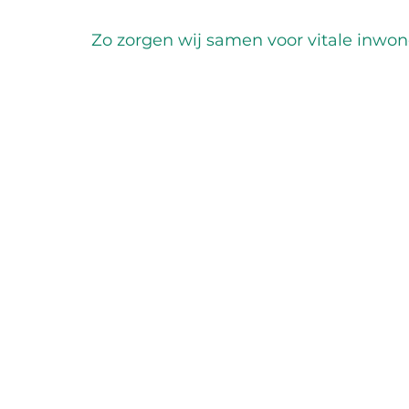
Zo zorgen wij samen voor vitale inwone