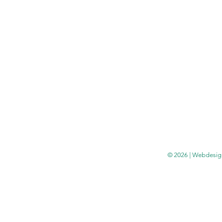
© 2026 | Webdesig