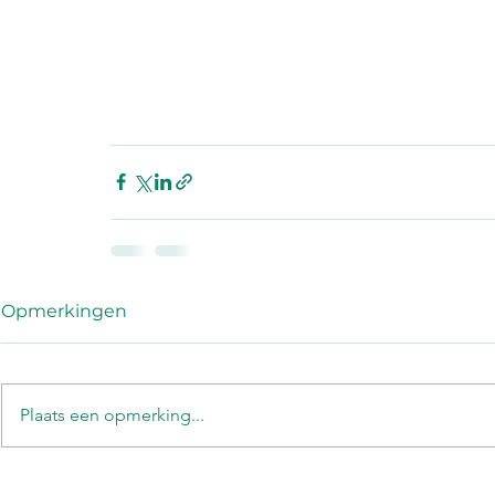
Opmerkingen
Plaats een opmerking...