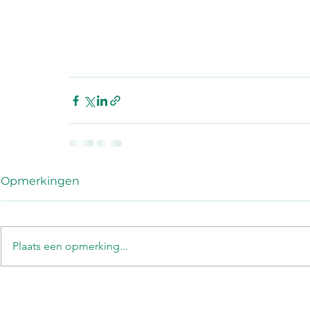
Opmerkingen
Plaats een opmerking...