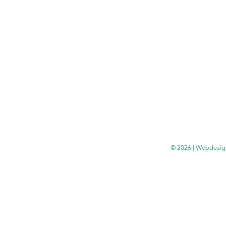
© 2026 | Webdesig