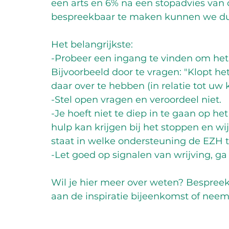
een arts en 6% na een stopadvies van 
bespreekbaar te maken kunnen we dus
Het belangrijkste: 
-Probeer een ingang te vinden om het
Bijvoorbeeld door te vragen: "Klopt he
daar over te hebben (in relatie tot uw 
-Stel open vragen en veroordeel niet. 
-Je hoeft niet te diep in te gaan op 
hulp kan krijgen bij het stoppen en wi
staat in welke ondersteuning de EZH t
-Let goed op signalen van wrijving, ga 
Wil je hier meer over weten? Bespree
aan de inspiratie bijeenkomst of nee