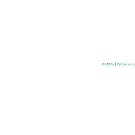
© 2026 | Webdesig