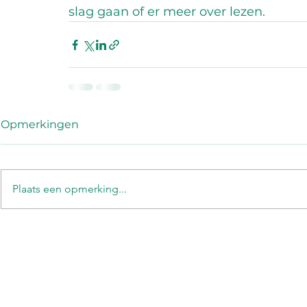
slag gaan of er meer over lezen. 
Opmerkingen
Plaats een opmerking...