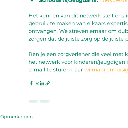
Schoolarts/Jeugdarts:
Zoekuwzorg
Het kennen van dit netwerk stelt ons 
gebruik te maken van elkaars expertis
ontvangen. We streven ernaar om dubb
zorgen dat de juiste zorg op de juiste 
Ben je een zorgverlener die veel met 
het netwerk voor kinderen/jeugdigen 
e-mail te sturen naar 
wilmanijenhuis@
Opmerkingen