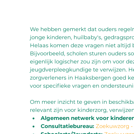
We hebben gemerkt dat ouders regelma
jonge kinderen, huilbaby's, gedragspr
Helaas komen deze vragen niet altijd bi
Bijvoorbeeld, scholen sturen ouders som
eigenlijk logischer zou zijn om voor d
jeugdverpleegkundige te verwijzen. He
zorgverleners in Haaksbergen goed k
voor specifieke vragen en ondersteuni
Om meer inzicht te geven in beschikb
relevant zijn voor kinderzorg, verwij
Algemeen netwerk voor kinderen
Consultatiebureau:
Zoekuwzorg -