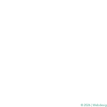
© 2026 | Webdesig