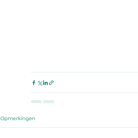
Opmerkingen