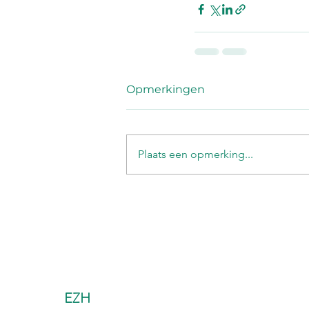
Opmerkingen
Plaats een opmerking...
EZH