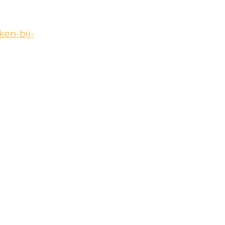
ken-bij-