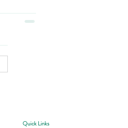
Quick Links