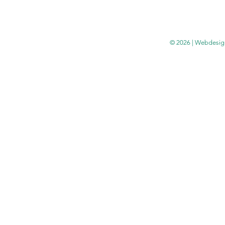
© 2026 | Webdesig