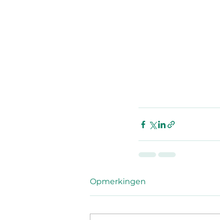
Opmerkingen