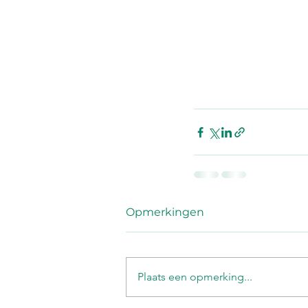
Opmerkingen
Plaats een opmerking...