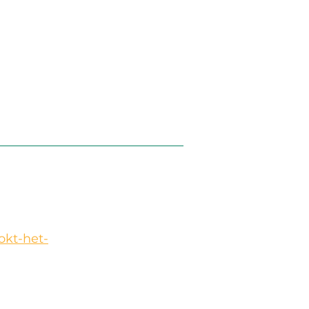
okt-het-