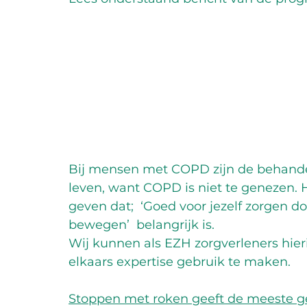
Bij mensen met COPD zijn de behandel
leven, want COPD is niet te genezen. 
geven dat;  ‘Goed voor jezelf zorgen doo
bewegen’  belangrijk is. 
Wij kunnen als EZH zorgverleners hieri
elkaars expertise gebruik te maken.
Stoppen met roken geeft de meeste 