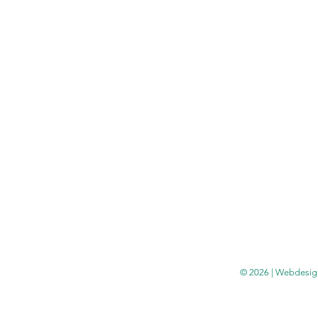
© 2026 | Webdesig