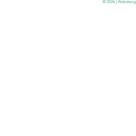
© 2026 | Webdesig