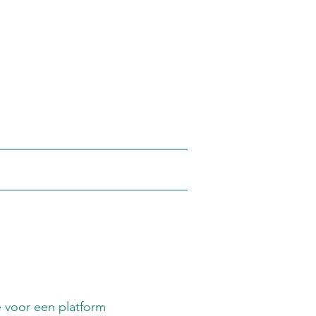
 voor een platform