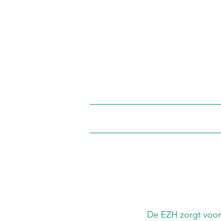
De EZH zorgt voor