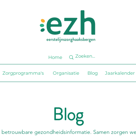
Home
Zorgprogramma's
Organisatie
Blog
Jaarkalender
Blog
 betrouwbare gezondheidsinformatie. Samen zorgen we